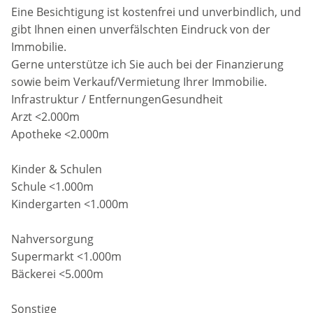
Eine Besichtigung ist kostenfrei und unverbindlich, und
gibt Ihnen einen unverfälschten Eindruck von der
Immobilie.
Gerne unterstütze ich Sie auch bei der Finanzierung
sowie beim Verkauf/Vermietung Ihrer Immobilie.
Infrastruktur / EntfernungenGesundheit
Arzt <2.000m
Apotheke <2.000m
Kinder & Schulen
Schule <1.000m
Kindergarten <1.000m
Nahversorgung
Supermarkt <1.000m
Bäckerei <5.000m
Sonstige