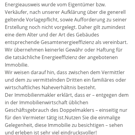
Energieausweis wurde vom Eigentümer bzw.
Verkäufer, nach unserer Aufklärung über die generell
geltende Vorlagepflicht, sowie Aufforderung zu seiner
Erstellung noch nicht vorgelegt. Daher gilt zumindest
eine dem Alter und der Art des Gebäudes
entsprechende Gesamtenergieeffizienz als vereinbart.
Wir übernehmen keinerlei Gewähr oder Haftung für
die tatsächliche Energieeffizienz der angebotenen
Immobilie.
Wir weisen darauf hin, dass zwischen dem Vermittler
und dem zu vermittelnden Dritten ein familiäres oder
wirtschaftliches Naheverhältnis besteht.
Der Immobilienmakler erklärt, dass er – entgegen dem
in der Immobilienwirtschaft üblichen
Geschäftsgebrauch des Doppelmaklers – einseitig nur
für den Vermieter tätig ist.Nutzen Sie die einmalige
Gelegenheit, diese Immobilie zu besichtigen – sehen
und erleben ist sehr viel eindrucksvoller!