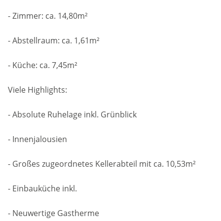
- Zimmer: ca. 14,80m²
- Abstellraum: ca. 1,61m²
- Küche: ca. 7,45m²
Viele Highlights:
- Absolute Ruhelage inkl. Grünblick
- Innenjalousien
- Großes zugeordnetes Kellerabteil mit ca. 10,53m²
- Einbauküche inkl.
- Neuwertige Gastherme