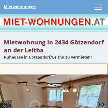
Mietwohnungen
Mietwohnung in 2434 Götzendorf
an der Leitha
Ruheoase in Götzendorf/Leitha zu vermieten!