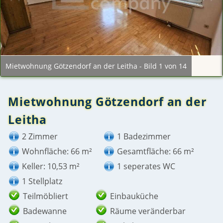
Mietwohnung Götzendorf an der Leitha - Bild 1 von 14
Mietwohnung Götzendorf an der
Leitha
2 Zimmer
1 Badezimmer
Wohnfläche: 66 m²
Gesamtfläche: 66 m²
Keller: 10,53 m²
1 seperates WC
1 Stellplatz
Teilmöbliert
Einbauküche
Badewanne
Räume veränderbar