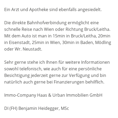
Ein Arzt und Apotheke sind ebenfalls angesiedelt.
Die direkte Bahnhofverbindung ermöglicht eine
schnelle Reise nach Wien oder Richtung Bruck/Leitha.
Mit dem Auto ist man in 15min in Bruck/Leitha, 20min
in Eisenstadt, 25min in Wien, 30min in Baden, Mödling
oder Wr. Neustadt.
Sehr gerne stehe ich Ihnen für weitere Informationen
sowohl telefonisch, wie auch für eine persönliche
Besichtigung jederzeit gerne zur Verfügung und bin
natürlich auch gerne bei Finanzierungen behilflich.
Immo-Company Haas & Urban Immobilien GmbH
DI (FH) Benjamin Heidegger, MSc