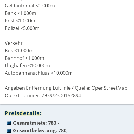
Geldautomat <1.000m
Bank <1.000m
Post <1.000m
Polizei <5.000m
Verkehr
Bus <1.000m
Bahnhof <1.000m
Flughafen <10.000m
Autobahnanschluss <10.000m
Angaben Entfernung Luftlinie / Quelle: OpenStreetMap
Objektnummer: 7939/2300162894
Preisdetails:
Gesamtmiete: 780,-
Gesamtbelastung: 780,-