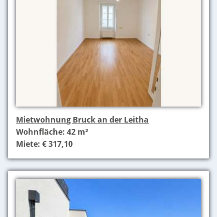
Mietwohnung Bruck an der Leitha
Wohnfläche: 42 m²
Miete: € 317,10