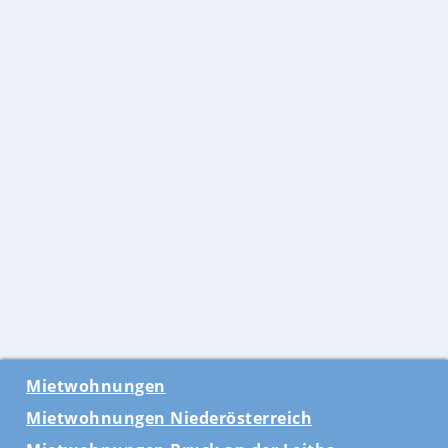
Mietwohnungen
Mietwohnungen Niederösterreich