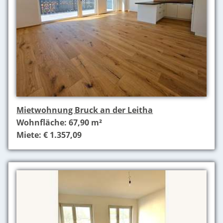
Mietwohnung Bruck an der Leitha
Wohnfläche: 67,90 m²
Miete: € 1.357,09