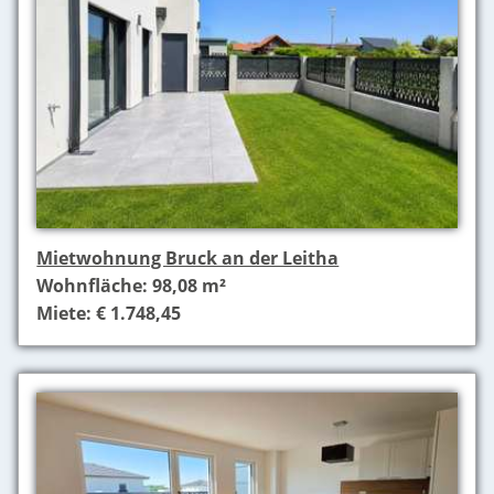
Mietwohnung Bruck an der Leitha
Wohnfläche: 98,08 m²
Miete: € 1.748,45