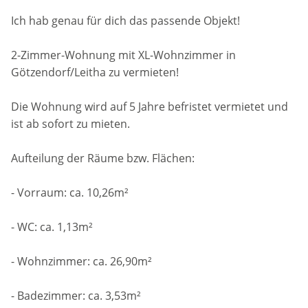
Ich hab genau für dich das passende Objekt!
2-Zimmer-Wohnung mit XL-Wohnzimmer in
Götzendorf/Leitha zu vermieten!
Die Wohnung wird auf 5 Jahre befristet vermietet und
ist ab sofort zu mieten.
Aufteilung der Räume bzw. Flächen:
- Vorraum: ca. 10,26m²
- WC: ca. 1,13m²
- Wohnzimmer: ca. 26,90m²
- Badezimmer: ca. 3,53m²