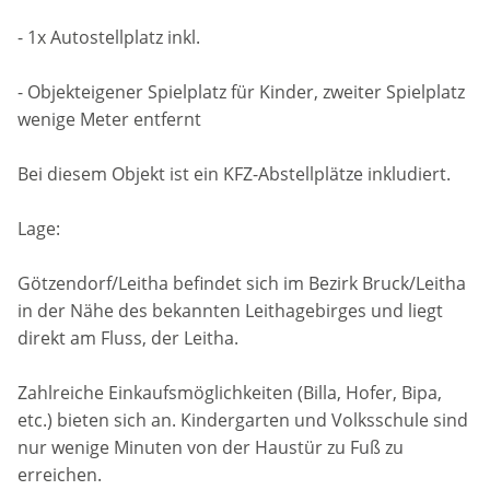
- 1x Autostellplatz inkl.
- Objekteigener Spielplatz für Kinder, zweiter Spielplatz
wenige Meter entfernt
Bei diesem Objekt ist ein KFZ-Abstellplätze inkludiert.
Lage:
Götzendorf/Leitha befindet sich im Bezirk Bruck/Leitha
in der Nähe des bekannten Leithagebirges und liegt
direkt am Fluss, der Leitha.
Zahlreiche Einkaufsmöglichkeiten (Billa, Hofer, Bipa,
etc.) bieten sich an. Kindergarten und Volksschule sind
nur wenige Minuten von der Haustür zu Fuß zu
erreichen.