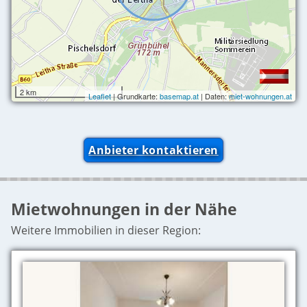
2 km
Leaflet
| Grundkarte:
basemap.at
| Daten:
miet-wohnungen.at
Anbieter kontaktieren
Mietwohnungen in der Nähe
Weitere Immobilien in dieser Region: