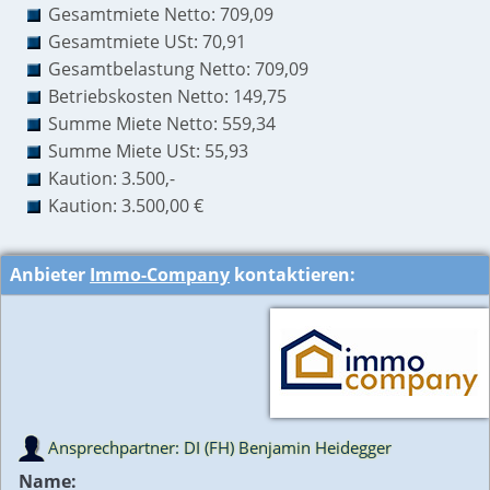
Gesamtmiete Netto: 709,09
Gesamtmiete USt: 70,91
Gesamtbelastung Netto: 709,09
Betriebskosten Netto: 149,75
Summe Miete Netto: 559,34
Summe Miete USt: 55,93
Kaution: 3.500,-
Kaution: 3.500,00 €
Anbieter
Immo-Company
kontaktieren:
Ansprechpartner: DI (FH) Benjamin Heidegger
Name: