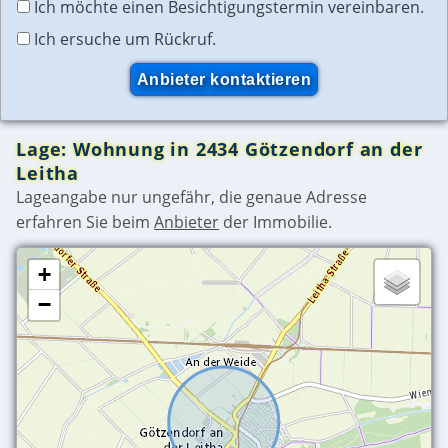
Ich möchte einen Besichtigungstermin vereinbaren.
Ich ersuche um Rückruf.
Lage: Wohnung in 2434 Götzendorf an der
Leitha
Lageangabe nur ungefähr, die genaue Adresse
erfahren Sie beim
Anbieter
der Immobilie.
+
−