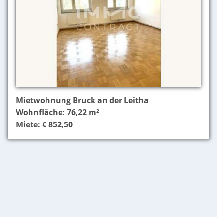
Mietwohnung Bruck an der Leitha
Wohnfläche: 76,22 m²
Miete: € 852,50