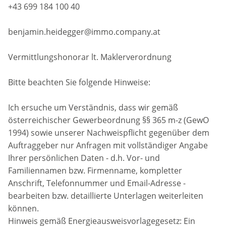
+43 699 184 100 40
benjamin.heidegger@immo.company.at
Vermittlungshonorar lt. Maklerverordnung
Bitte beachten Sie folgende Hinweise:
Ich ersuche um Verständnis, dass wir gemäß
österreichischer Gewerbeordnung §§ 365 m-z (GewO
1994) sowie unserer Nachweispflicht gegenüber dem
Auftraggeber nur Anfragen mit vollständiger Angabe
Ihrer persönlichen Daten - d.h. Vor- und
Familiennamen bzw. Firmenname, kompletter
Anschrift, Telefonnummer und Email-Adresse -
bearbeiten bzw. detaillierte Unterlagen weiterleiten
können.
Hinweis gemäß Energieausweisvorlagegesetz: Ein