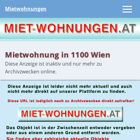
Mietwohnungen
Mietwohnung in 1100 Wien
Diese Anzeige ist inaktiv und nur mehr zu
Archivzwecken online.