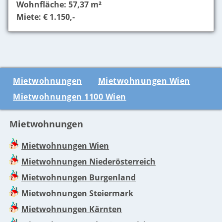
Wohnfläche: 57,37 m²
Miete: € 1.150,-
Mietwohnungen
Mietwohnungen Wien
Mietwohnungen 1100 Wien
Mietwohnungen
Mietwohnungen Wien
Mietwohnungen Niederösterreich
Mietwohnungen Burgenland
Mietwohnungen Steiermark
Mietwohnungen Kärnten