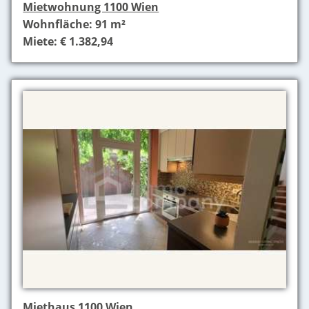
Mietwohnung 1100 Wien
Wohnfläche: 91 m²
Miete: € 1.382,94
Miethaus 1100 Wien