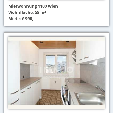
Mietwohnung 1100 Wien
Wohnfläche: 58 m²
Miete: € 990,-