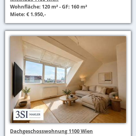
Wohnfläche: 120 m² - GF: 160 m²
Miete: € 1.950,-
Dachgeschosswohnung 1100 Wien