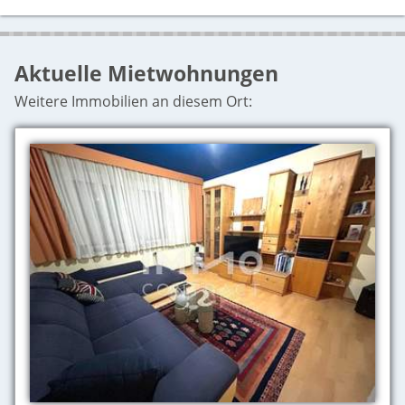
Aktuelle Mietwohnungen
Weitere Immobilien an diesem Ort: